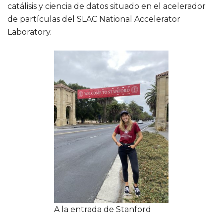
catálisis y ciencia de datos situado en el acelerador
de partículas del SLAC National Accelerator
Laboratory.
A la entrada de Stanford