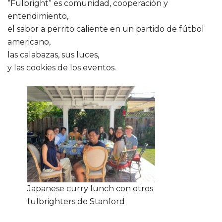
“Fulbright” es comunidad, cooperación y
entendimiento,
el sabor a perrito caliente en un partido de fútbol
americano,
las calabazas, sus luces,
y las cookies de los eventos.
Japanese curry lunch con otros
fulbrighters de Stanford