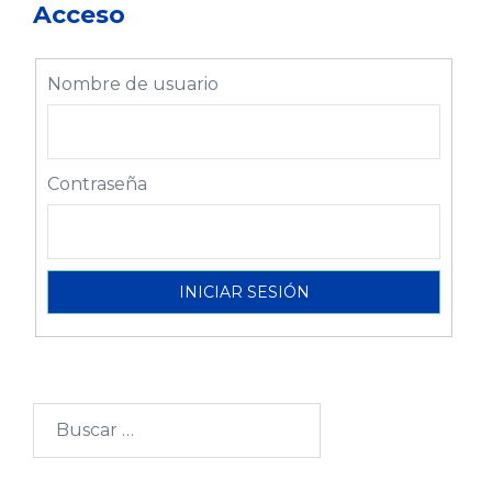
Acceso
Nombre de usuario
Contraseña
Buscar: