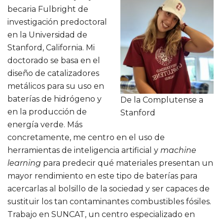
becaria Fulbright de
investigación predoctoral
en la Universidad de
Stanford, California. Mi
doctorado se basa en el
diseño de catalizadores
metálicos para su uso en
baterías de hidrógeno y
De la Complutense a
en la producción de
Stanford
energía verde. Más
concretamente, me centro en el uso de
herramientas de inteligencia artificial y
machine
learning
para predecir qué materiales presentan un
mayor rendimiento en este tipo de baterías para
acercarlas al bolsillo de la sociedad y ser capaces de
sustituir los tan contaminantes combustibles fósiles.
Trabajo en SUNCAT, un centro especializado en