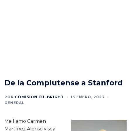
De la Complutense a Stanford
POR
COMISIÓN FULBRIGHT
13 ENERO, 2023
GENERAL
Me llamo Carmen
Martínez Alonso y soy