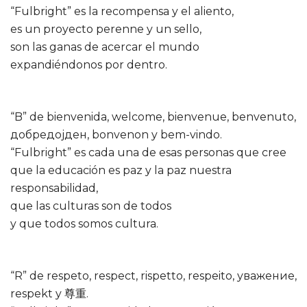
“Fulbright” es la recompensa y el aliento,
es un proyecto perenne y un sello,
son las ganas de acercar el mundo
expandiéndonos por dentro.
“B” de bienvenida, welcome, bienvenue, benvenuto,
добредојден, bonvenon y bem-vindo.
“Fulbright” es cada una de esas personas que cree
que la educación es paz y la paz nuestra
responsabilidad,
que las culturas son de todos
y que todos somos cultura.
“R” de respeto, respect, rispetto, respeito, уважение,
respekt y 尊重.