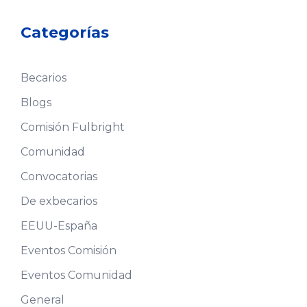
Categorías
Becarios
Blogs
Comisión Fulbright
Comunidad
Convocatorias
De exbecarios
EEUU-España
Eventos Comisión
Eventos Comunidad
General