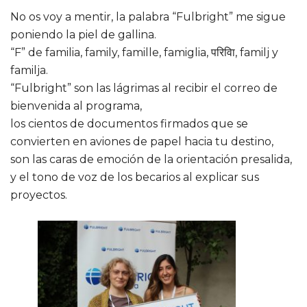
No os voy a mentir, la palabra “Fulbright” me sigue
poniendo la piel de gallina.
“F” de familia, family, famille, famiglia, परिवाि, familj y
familja.
“Fulbright” son las lágrimas al recibir el correo de
bienvenida al programa,
los cientos de documentos firmados que se
convierten en aviones de papel hacia tu destino,
son las caras de emoción de la orientación presalida,
y el tono de voz de los becarios al explicar sus
proyectos.