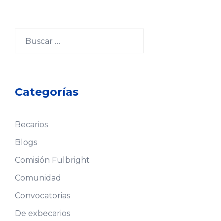
Buscar:
Categorías
Becarios
Blogs
Comisión Fulbright
Comunidad
Convocatorias
De exbecarios