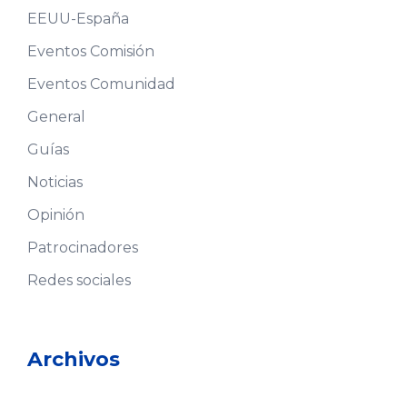
EEUU-España
Eventos Comisión
Eventos Comunidad
General
Guías
Noticias
Opinión
Patrocinadores
Redes sociales
Archivos
Archivos