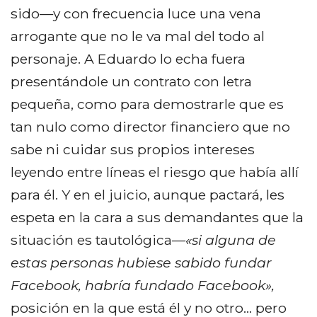
sido—y con frecuencia luce una vena
arrogante que no le va mal del todo al
personaje. A Eduardo lo echa fuera
presentándole un contrato con letra
pequeña, como para demostrarle que es
tan nulo como director financiero que no
sabe ni cuidar sus propios intereses
leyendo entre líneas el riesgo que había allí
para él. Y en el juicio, aunque pactará, les
espeta en la cara a sus demandantes que la
situación es tautológica—
«si alguna de
estas personas hubiese sabido fundar
Facebook, habría fundado Facebook»,
posición en la que está él y no otro… pero