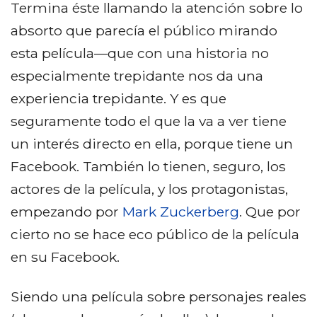
Termina éste llamando la atención sobre lo
absorto que parecía el público mirando
esta película—que con una historia no
especialmente trepidante nos da una
experiencia trepidante. Y es que
seguramente todo el que la va a ver tiene
un interés directo en ella, porque tiene un
Facebook. También lo tienen, seguro, los
actores de la película, y los protagonistas,
empezando por
Mark Zuckerberg
. Que por
cierto no se hace eco público de la película
en su Facebook.
Siendo una película sobre personajes reales