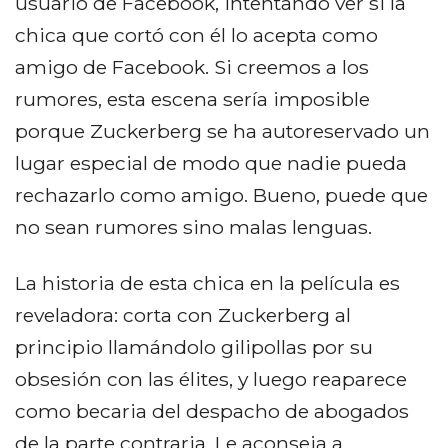
usuario de Facebook, intentando ver si la
chica que cortó con él lo acepta como
amigo de Facebook. Si creemos a los
rumores, esta escena sería imposible
porque Zuckerberg se ha autoreservado un
lugar especial de modo que nadie pueda
rechazarlo como amigo. Bueno, puede que
no sean rumores sino malas lenguas.
La historia de esta chica en la película es
reveladora: corta con Zuckerberg al
principio llamándolo gilipollas por su
obsesión con las élites, y luego reaparece
como becaria del despacho de abogados
de la parte contraria. Le aconseja a