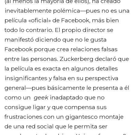
(al menos la mayoría de ellos), ha creado
inevitablemente polémica—pues no es una
película «oficial» de Facebook, más bien
todo lo contrario. El propio director se
manifestó diciendo que no le gusta
Facebook porque crea relaciones falsas
entre las personas. Zuckerberg declaró que
la película es exacta en algunos detalles
insignificantes y falsa en su perspectiva
general—pues básicamente le presenta a él
como un
geek
inadaptado que no
consigue ligar y que compensa sus
frustraciones con un gigantesco montaje
de una red social que le permita ser