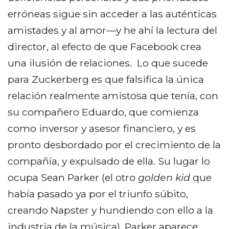
erróneas sigue sin acceder a las auténticas
amistades y al amor—y he ahí la lectura del
director, al efecto de que Facebook crea
una ilusión de relaciones. Lo que sucede
para Zuckerberg es que falsifica la única
relación realmente amistosa que tenía, con
su compañero Eduardo, que comienza
como inversor y asesor financiero, y es
pronto desbordado por el crecimiento de la
compañía, y expulsado de ella. Su lugar lo
ocupa Sean Parker (el otro
golden kid
que
había pasado ya por el triunfo súbito,
creando Napster y hundiendo con ello a la
industria de la música). Parker aparece