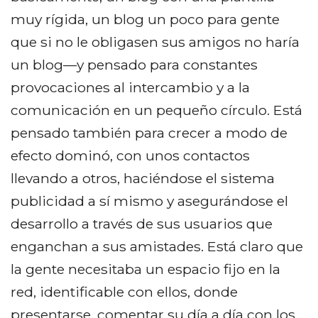
muy rígida, un blog un poco para gente
que si no le obligasen sus amigos no haría
un blog—y pensado para constantes
provocaciones al intercambio y a la
comunicación en un pequeño círculo. Está
pensado también para crecer a modo de
efecto dominó, con unos contactos
llevando a otros, haciéndose el sistema
publicidad a sí mismo y asegurándose el
desarrollo a través de sus usuarios que
enganchan a sus amistades. Está claro que
la gente necesitaba un espacio fijo en la
red, identificable con ellos, donde
presentarse, comentar su día a día con los