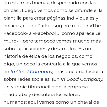
tía está más buena», despechado con las
chicas). Luego vemos cómo se difunde el la
plantilla para crear páginas individuales y
enlaces, cómo Parker sugiere reducir «The
Facebook» a «Facebook», como aparece «el
muro»… pero tampoco vemos mucho más
sobre aplicaciones y desarrollos. Es un
historia de ética de los negocios, como
digo, un poco la contraria a la que vemos
en
In Good Company
,
más que una historia
sobre redes sociales. (En
In Good Company,
un yuppie tiburoncillo de la empresa
maduraba y descubría los valores
humanos; aquí vemos cómo un chaval de