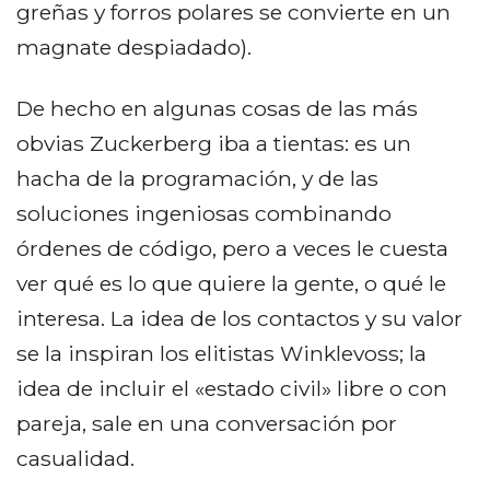
greñas y forros polares se convierte en un
magnate despiadado).
De hecho en algunas cosas de las más
obvias Zuckerberg iba a tientas: es un
hacha de la programación, y de las
soluciones ingeniosas combinando
órdenes de código, pero a veces le cuesta
ver qué es lo que quiere la gente, o qué le
interesa. La idea de los contactos y su valor
se la inspiran los elitistas Winklevoss; la
idea de incluir el «estado civil» libre o con
pareja, sale en una conversación por
casualidad.