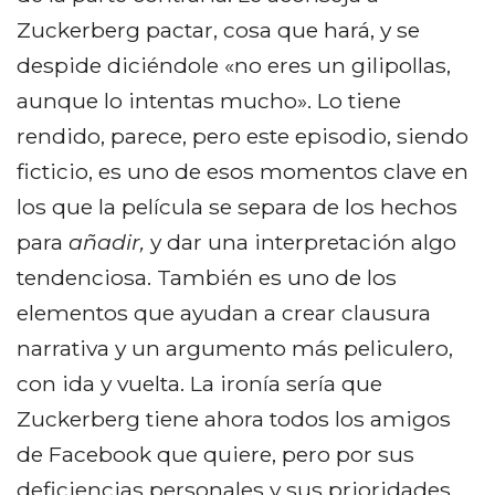
Zuckerberg pactar, cosa que hará, y se
despide diciéndole «no eres un gilipollas,
aunque lo intentas mucho». Lo tiene
rendido, parece, pero este episodio, siendo
ficticio, es uno de esos momentos clave en
los que la película se separa de los hechos
para
añadir,
y dar una interpretación algo
tendenciosa. También es uno de los
elementos que ayudan a crear clausura
narrativa y un argumento más peliculero,
con ida y vuelta. La ironía sería que
Zuckerberg tiene ahora todos los amigos
de Facebook que quiere, pero por sus
deficiencias personales y sus prioridades