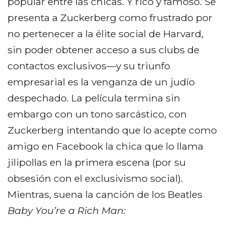
popular entre las chicas. Y rico y famoso. Se
presenta a Zuckerberg como frustrado por
no pertenecer a la élite social de Harvard,
sin poder obtener acceso a sus clubs de
contactos exclusivos—y su triunfo
empresarial es la venganza de un judío
despechado. La película termina sin
embargo con un tono sarcástico, con
Zuckerberg intentando que lo acepte como
amigo en Facebook la chica que lo llama
jilipollas en la primera escena (por su
obsesión con el exclusivismo social).
Mientras, suena la canción de los Beatles
Baby You’re a Rich Man: