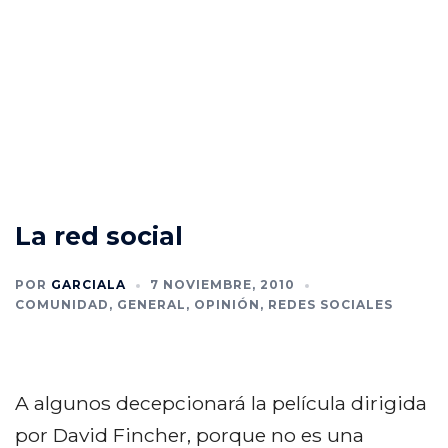
La red social
POR
GARCIALA
7 NOVIEMBRE, 2010
COMUNIDAD
,
GENERAL
,
OPINIÓN
,
REDES SOCIALES
A algunos decepcionará la película dirigida
por David Fincher, porque no es una