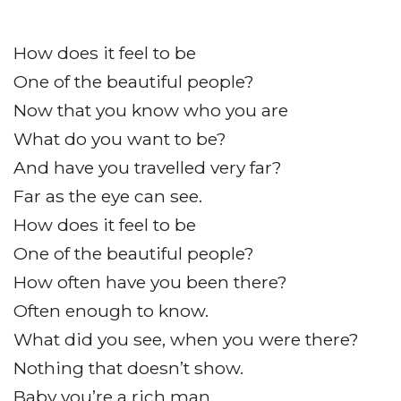
How does it feel to be
One of the beautiful people?
Now that you know who you are
What do you want to be?
And have you travelled very far?
Far as the eye can see.
How does it feel to be
One of the beautiful people?
How often have you been there?
Often enough to know.
What did you see, when you were there?
Nothing that doesn’t show.
Baby you’re a rich man,