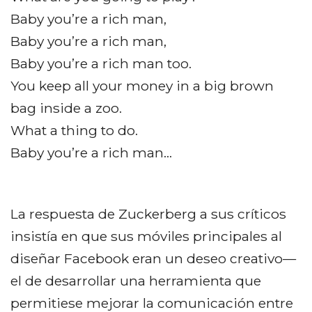
Baby you’re a rich man,
Baby you’re a rich man,
Baby you’re a rich man too.
You keep all your money in a big brown
bag inside a zoo.
What a thing to do.
Baby you’re a rich man…
La respuesta de Zuckerberg a sus críticos
insistía en que sus móviles principales al
diseñar Facebook eran un deseo creativo—
el de desarrollar una herramienta que
permitiese mejorar la comunicación entre