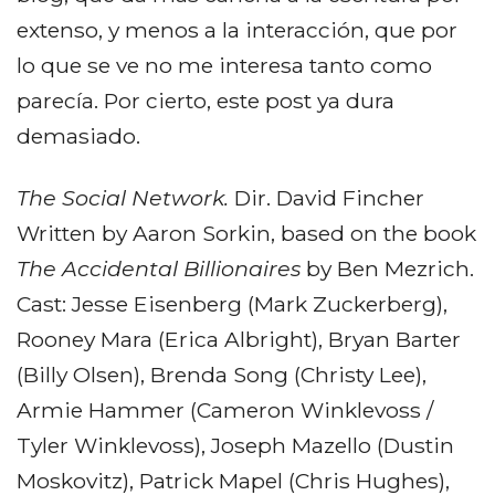
extenso, y menos a la interacción, que por
lo que se ve no me interesa tanto como
parecía. Por cierto, este post ya dura
demasiado.
The Social Network.
Dir. David Fincher
Written by Aaron Sorkin, based on the book
The Accidental Billionaires
by Ben Mezrich.
Cast: Jesse Eisenberg (Mark Zuckerberg),
Rooney Mara (Erica Albright), Bryan Barter
(Billy Olsen), Brenda Song (Christy Lee),
Armie Hammer (Cameron Winklevoss /
Tyler Winklevoss), Joseph Mazello (Dustin
Moskovitz), Patrick Mapel (Chris Hughes),