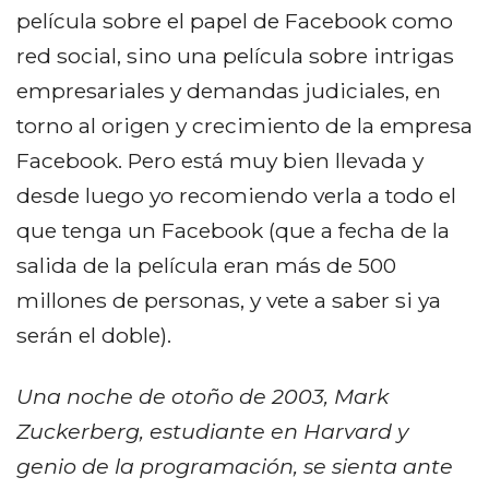
película sobre el papel de Facebook como
red social, sino una película sobre intrigas
empresariales y demandas judiciales, en
torno al origen y crecimiento de la empresa
Facebook. Pero está muy bien llevada y
desde luego yo recomiendo verla a todo el
que tenga un Facebook (que a fecha de la
salida de la película eran más de 500
millones de personas, y vete a saber si ya
serán el doble).
Una noche de otoño de 2003, Mark
Zuckerberg, estudiante en Harvard y
genio de la programación, se sienta ante