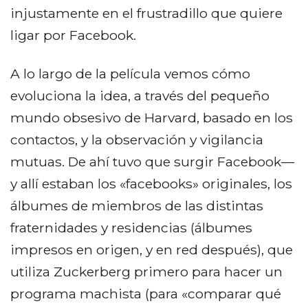
injustamente en el frustradillo que quiere
ligar por Facebook.
A lo largo de la película vemos cómo
evoluciona la idea, a través del pequeño
mundo obsesivo de Harvard, basado en los
contactos, y la observación y vigilancia
mutuas. De ahí tuvo que surgir Facebook—
y allí estaban los «facebooks» originales, los
álbumes de miembros de las distintas
fraternidades y residencias (álbumes
impresos en origen, y en red después), que
utiliza Zuckerberg primero para hacer un
programa machista (para «comparar qué