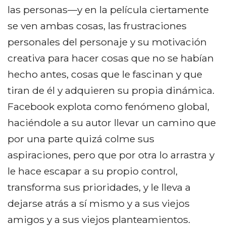
las personas—y en la película ciertamente
se ven ambas cosas, las frustraciones
personales del personaje y su motivación
creativa para hacer cosas que no se habían
hecho antes, cosas que le fascinan y que
tiran de él y adquieren su propia dinámica.
Facebook explota como fenómeno global,
haciéndole a su autor llevar un camino que
por una parte quizá colme sus
aspiraciones, pero que por otra lo arrastra y
le hace escapar a su propio control,
transforma sus prioridades, y le lleva a
dejarse atrás a sí mismo y a sus viejos
amigos y a sus viejos planteamientos.