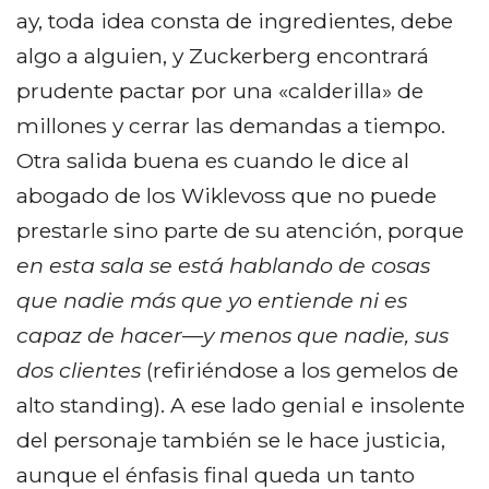
ay, toda idea consta de ingredientes, debe
algo a alguien, y Zuckerberg encontrará
prudente pactar por una «calderilla» de
millones y cerrar las demandas a tiempo.
Otra salida buena es cuando le dice al
abogado de los Wiklevoss que no puede
prestarle sino parte de su atención, porque
en esta sala se está hablando de cosas
que nadie más que yo entiende ni es
capaz de hacer—y menos que nadie, sus
dos clientes
(refiriéndose a los gemelos de
alto standing). A ese lado genial e insolente
del personaje también se le hace justicia,
aunque el énfasis final queda un tanto