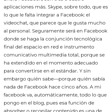
aplicaciones más. Skype, sobre todo, que es
lo que le falta integrar a Facebook: el
videochat, que parece que le gusta mucho
al personal. Seguramente será en Facebook
donde se haga la conjunción tecnológica
final del espacio en red e instrumento
comunicativo multimedia total, porque se
ha extendido en el momento adecuado
para convertirse en el estándar. Y sin
embargo quién sabe—porque quién sabía
nada de Facebook hace cinco años.
A mi
facebook va, automáticamente, todo lo que
pongo en el blog, pues esa función de
absorber o recopilar contenido es una de