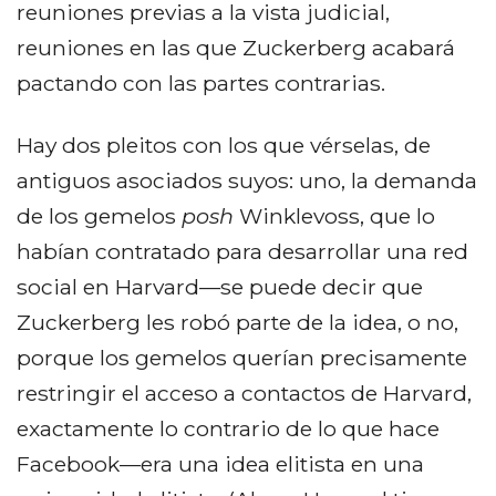
reuniones previas a la vista judicial,
reuniones en las que Zuckerberg acabará
pactando con las partes contrarias.
Hay dos pleitos con los que vérselas, de
antiguos asociados suyos: uno, la demanda
de los gemelos
posh
Winklevoss, que lo
habían contratado para desarrollar una red
social en Harvard—se puede decir que
Zuckerberg les robó parte de la idea, o no,
porque los gemelos querían precisamente
restringir el acceso a contactos de Harvard,
exactamente lo contrario de lo que hace
Facebook—era una idea elitista en una