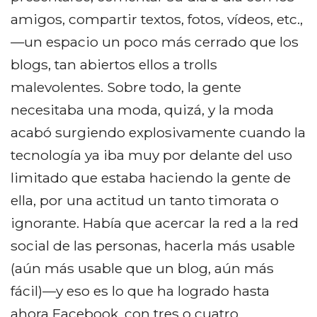
amigos, compartir textos, fotos, vídeos, etc.,
—un espacio un poco más cerrado que los
blogs, tan abiertos ellos a trolls
malevolentes. Sobre todo, la gente
necesitaba una moda, quizá, y la moda
acabó surgiendo explosivamente cuando la
tecnología ya iba muy por delante del uso
limitado que estaba haciendo la gente de
ella, por una actitud un tanto timorata o
ignorante. Había que acercar la red a la red
social de las personas, hacerla más usable
(aún más usable que un blog, aún más
fácil)—y eso es lo que ha logrado hasta
ahora Facebook, con tres o cuatro