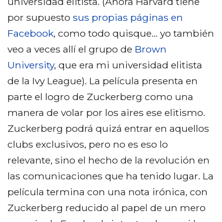
universidad elitista. (Ahora Harvard tiene
por supuesto
sus propias páginas en
Facebook
, como todo quisque… yo también
veo a veces allí el grupo de
Brown
University
, que era mi universidad elitista
de la Ivy League). La película presenta en
parte el logro de Zuckerberg como una
manera de volar por los aires ese elitismo.
Zuckerberg podrá quizá entrar en aquellos
clubs exclusivos, pero no es eso lo
relevante, sino el hecho de la revolución en
las comunicaciones que ha tenido lugar. La
película termina con una nota irónica, con
Zuckerberg reducido al papel de un mero