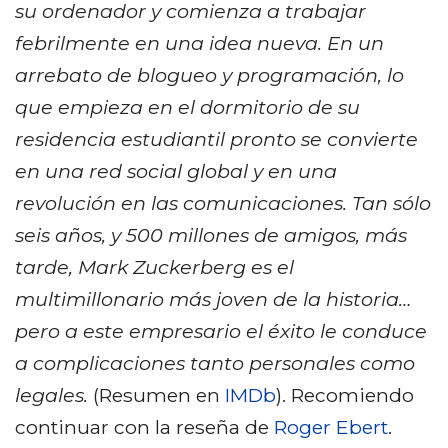
su ordenador y comienza a trabajar
febrilmente en una idea nueva. En un
arrebato de blogueo y programación, lo
que empieza en el dormitorio de su
residencia estudiantil pronto se convierte
en una red social global y en una
revolución en las comunicaciones. Tan sólo
seis años, y 500 millones de amigos, más
tarde, Mark Zuckerberg es el
multimillonario más joven de la historia…
pero a este empresario el éxito le conduce
a complicaciones tanto personales como
legales.
(Resumen en
IMDb
). Recomiendo
continuar con la reseña de
Roger Ebert
.