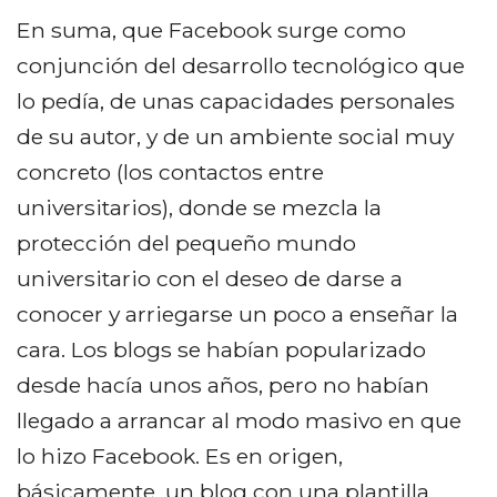
En suma, que Facebook surge como
conjunción del desarrollo tecnológico que
lo pedía, de unas capacidades personales
de su autor, y de un ambiente social muy
concreto (los contactos entre
universitarios), donde se mezcla la
protección del pequeño mundo
universitario con el deseo de darse a
conocer y arriegarse un poco a enseñar la
cara. Los blogs se habían popularizado
desde hacía unos años, pero no habían
llegado a arrancar al modo masivo en que
lo hizo Facebook. Es en origen,
básicamente, un blog con una plantilla