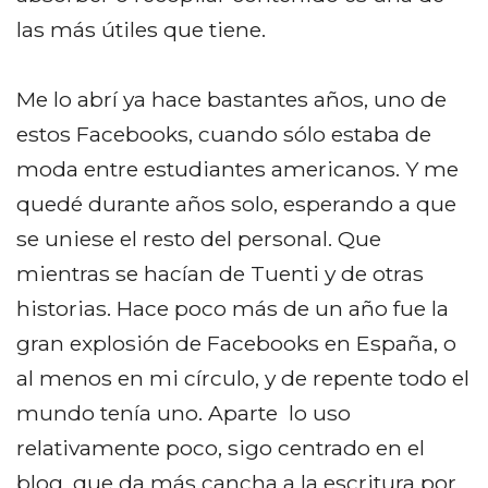
las más útiles que tiene.
Me lo abrí ya hace bastantes años, uno de
estos Facebooks, cuando sólo estaba de
moda entre estudiantes americanos. Y me
quedé durante años solo, esperando a que
se uniese el resto del personal. Que
mientras se hacían de Tuenti y de otras
historias. Hace poco más de un año fue la
gran explosión de Facebooks en España, o
al menos en mi círculo, y de repente todo el
mundo tenía uno. Aparte lo uso
relativamente poco, sigo centrado en el
blog, que da más cancha a la escritura por