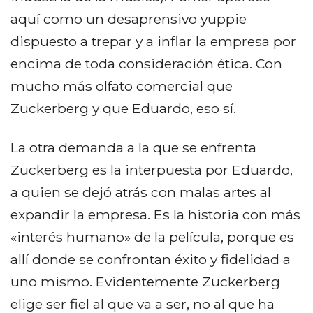
aquí como un desaprensivo yuppie
dispuesto a trepar y a inflar la empresa por
encima de toda consideración ética. Con
mucho más olfato comercial que
Zuckerberg y que Eduardo, eso sí.
La otra demanda a la que se enfrenta
Zuckerberg es la interpuesta por Eduardo,
a quien se dejó atrás con malas artes al
expandir la empresa. Es la historia con más
«interés humano» de la película, porque es
allí donde se confrontan éxito y fidelidad a
uno mismo. Evidentemente Zuckerberg
elige ser fiel al que va a ser, no al que ha