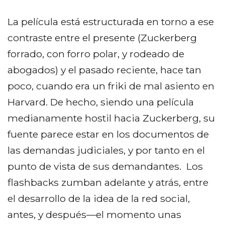
La película está estructurada en torno a ese
contraste entre el presente (Zuckerberg
forrado, con forro polar, y rodeado de
abogados) y el pasado reciente, hace tan
poco, cuando era un friki de mal asiento en
Harvard. De hecho, siendo una película
medianamente hostil hacia Zuckerberg, su
fuente parece estar en los documentos de
las demandas judiciales, y por tanto en el
punto de vista de sus demandantes. Los
flashbacks zumban adelante y atrás, entre
el desarrollo de la idea de la red social,
antes, y después—el momento unas