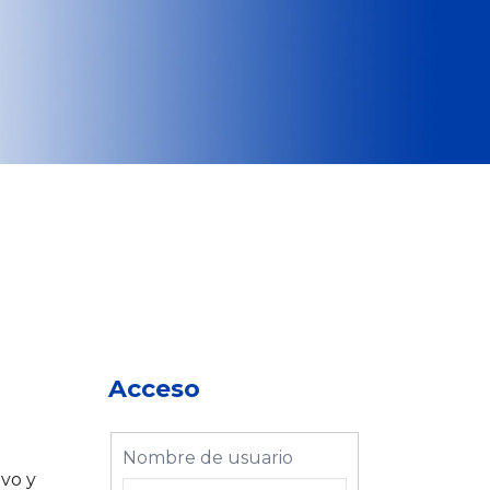
Acceso
Nombre de usuario
ivo y