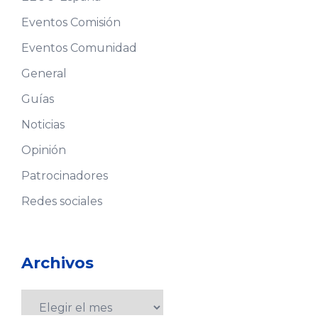
Eventos Comisión
Eventos Comunidad
General
Guías
Noticias
Opinión
Patrocinadores
Redes sociales
Archivos
Archivos